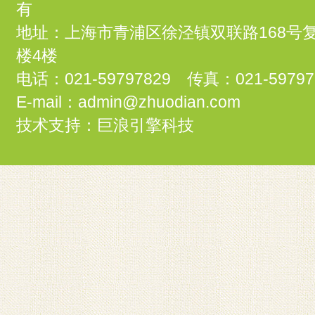
有
地址：上海市青浦区徐泾镇双联路168号
楼4楼
电话：021-59797829 传真：021-59797
E-mail：admin@zhuodian.com
技术支持：
巨浪引擎科技