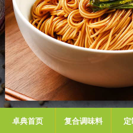
卓典首页
复合调味料
定