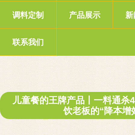
调料定制
产品展示
新
联系我们
儿童餐的王牌产品丨一料通杀4
饮老板的“降本增