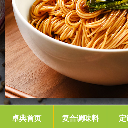
卓典首页
复合调味料
定