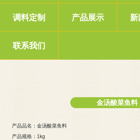
调料定制
产品展示
新
联系我们
金汤酸菜鱼料
产品品名：金汤酸菜鱼料
产品规格：1kg