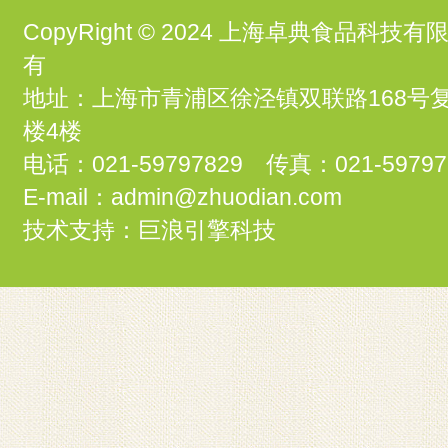
CopyRight © 2024 上海卓典食品科技
有
地址：上海市青浦区徐泾镇双联路168号
楼4楼
电话：021-59797829 传真：021-59797
E-mail：admin@zhuodian.com
技术支持：
巨浪引擎科技