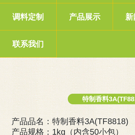
调料定制
产品展示
新
联系我们
特制香料3A(TF881
产品品名：特制香料3A(TF8818)
产品规格：1kg（内含50小包）