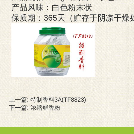
产品风味：白色粉末状
保质期：365天（贮存于阴凉干燥
上一篇:
特制香料3A(TF8823)
下一篇:
浓缩鲜香粉