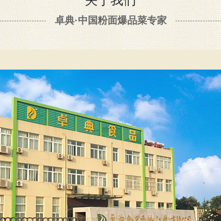
关于我们
卓典·中国粉面爆品菜专家