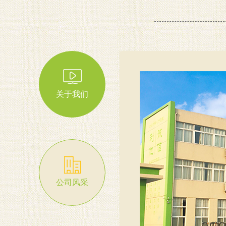
关于我们
公司风采