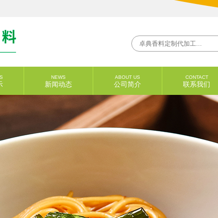
S
NEWS
ABOUT US
CONTACT
示
新闻动态
公司简介
联系我们