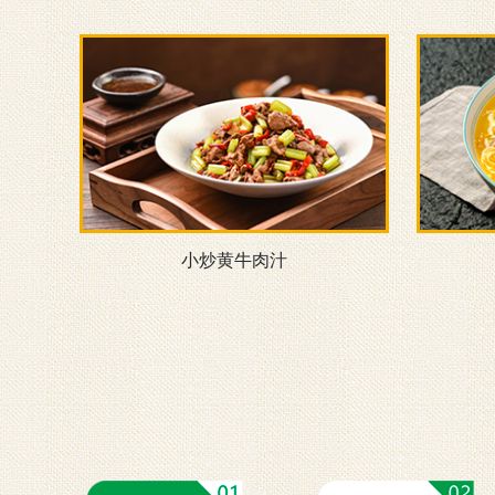
小炒黄牛肉汁