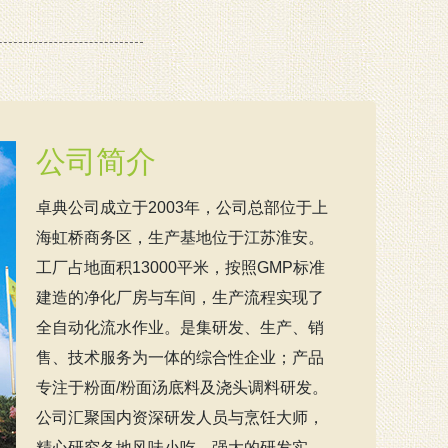
公司简介
卓典公司成立于2003年，公司总部位于上
海虹桥商务区，生产基地位于江苏淮安。
工厂占地面积13000平米，按照GMP标准
建造的净化厂房与车间，生产流程实现了
全自动化流水作业。是集研发、生产、销
售、技术服务为一体的综合性企业；产品
专注于粉面/粉面汤底料及浇头调料研发。
公司汇聚国内资深研发人员与烹饪大师，
精心研究各地风味小吃，强大的研发实