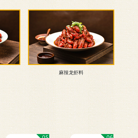
麻辣龙虾料